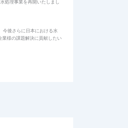
て水処理事業を再開いたしまし
て、今後さらに日本における水
企業様の課題解決に貢献したい