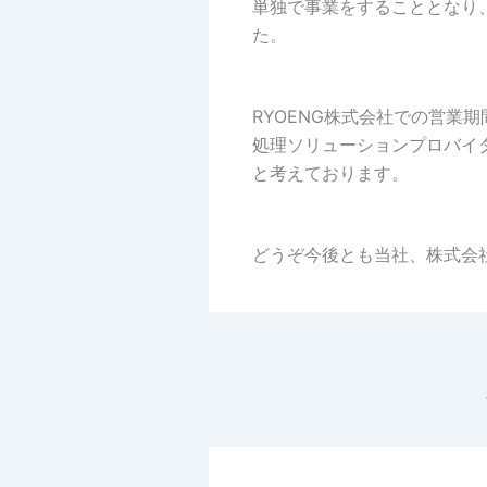
単独で事業をすることとなり、
た。
RYOENG株式会社での営
処理ソリューションプロバイ
と考えております。
どうぞ今後とも当社、株式会