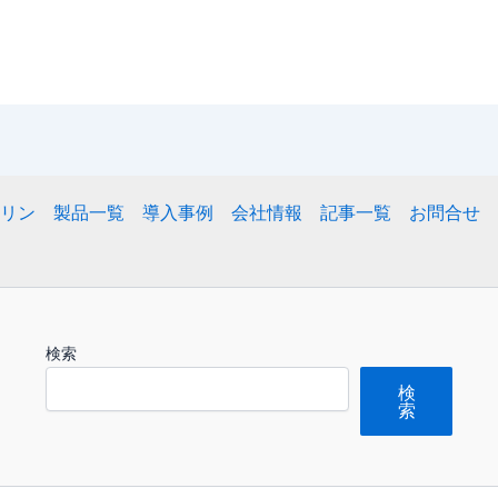
リン
製品一覧
導入事例
会社情報
記事一覧
お問合せ
検索
検
索