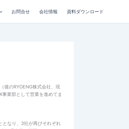
お問合せ
会社情報
資料ダウンロード
（後のRYOENG株式会社、現
水GX事業部として営業を進めてま
こととなり、3社が再びそれぞれ