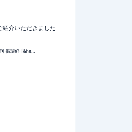
ご紹介いただきました
 循環経 [&he…